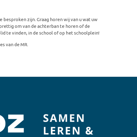
e besproken zijn. Graag horen wij van u wat uw
prettig om van de achterban te horen of de
id te vinden, in de school of op het schoolplein!
es van de MR.