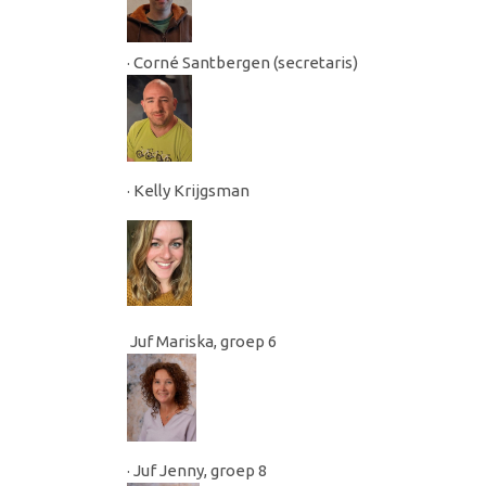
· Corné Santbergen (secretaris)
· Kelly Krijgsman
Juf Mariska, groep 6
· Juf Jenny, groep 8