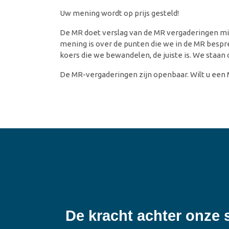
Uw mening wordt op prijs gesteld!
De MR doet verslag van de MR vergaderingen midd
mening is over de punten die we in de MR bespr
koers die we bewandelen, de juiste is. We staan o
De MR-vergaderingen zijn openbaar. Wilt u een 
De kracht achter onze 