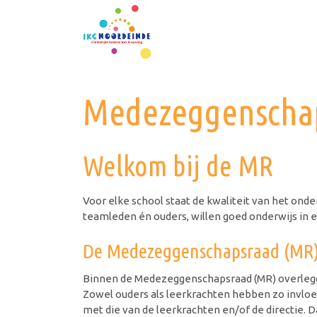
Medezeggenscha
Welkom bij de MR
Voor elke school staat de kwaliteit van het onder
teamleden én ouders, willen goed onderwijs in e
De Medezeggenschapsraad (MR
Binnen de Medezeggenschapsraad (MR) overlegge
Zowel ouders als leerkrachten hebben zo invloe
met die van de leerkrachten en/of de directie.